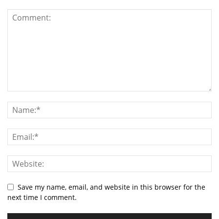
Save my name, email, and website in this browser for the
next time I comment.