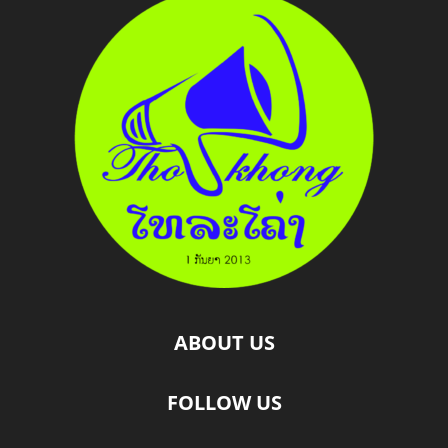
ABOUT US
FOLLOW US