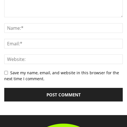
Save my name, email, and website in this browser for the
next time I comment.