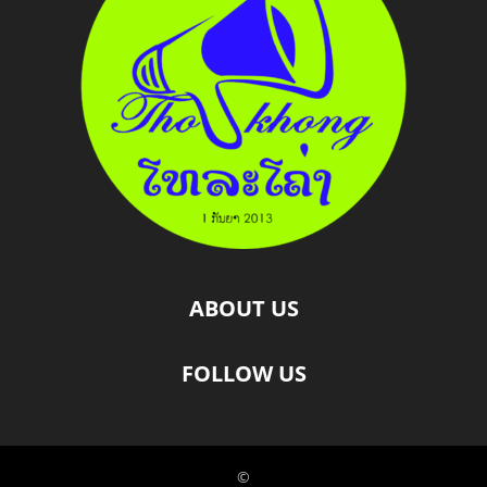
ABOUT US
FOLLOW US
©