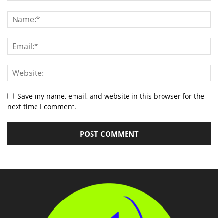
Save my name, email, and website in this browser for the
next time I comment.