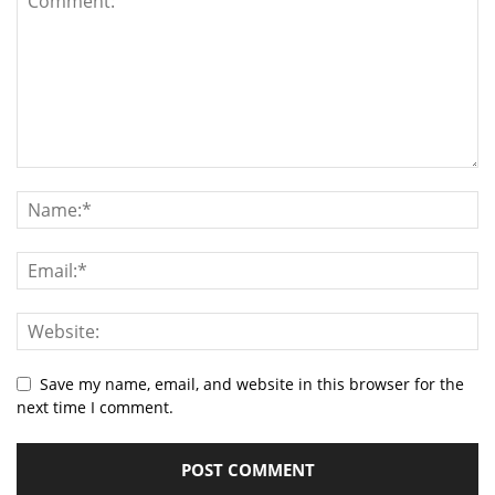
Save my name, email, and website in this browser for the
next time I comment.