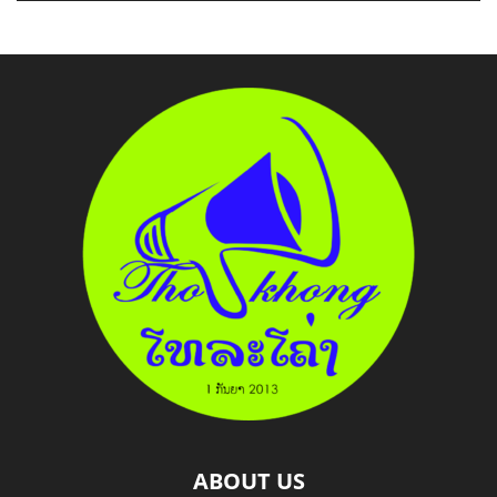
ABOUT US