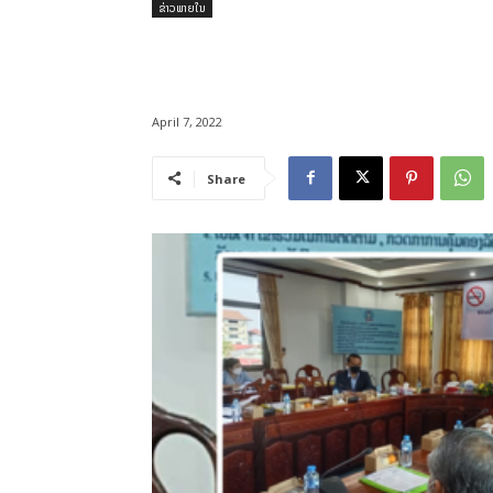
ຂ່າວພາຍໃນ
April 7, 2022
Share