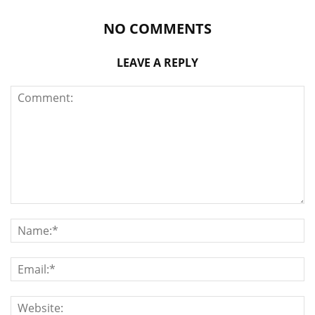
NO COMMENTS
LEAVE A REPLY