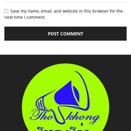
Save my name, email, and website in this browser for the
next time I comment.