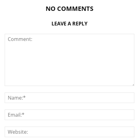
NO COMMENTS
LEAVE A REPLY