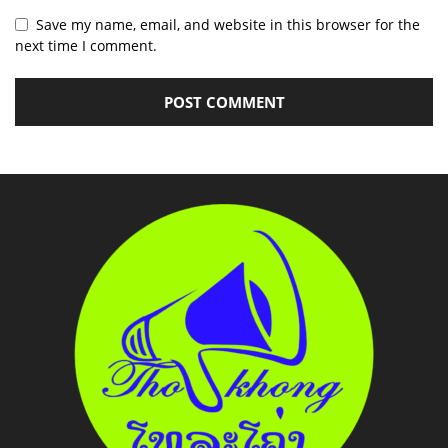
Save my name, email, and website in this browser for the
next time I comment.