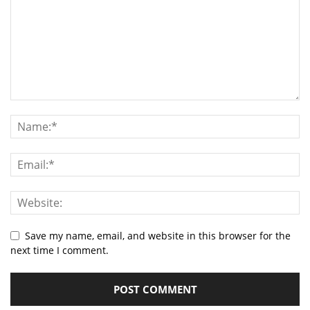
Save my name, email, and website in this browser for the
next time I comment.