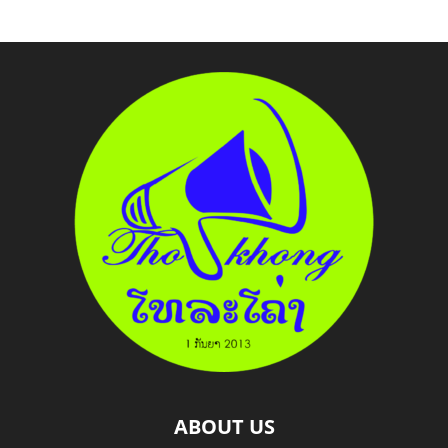
ABOUT US