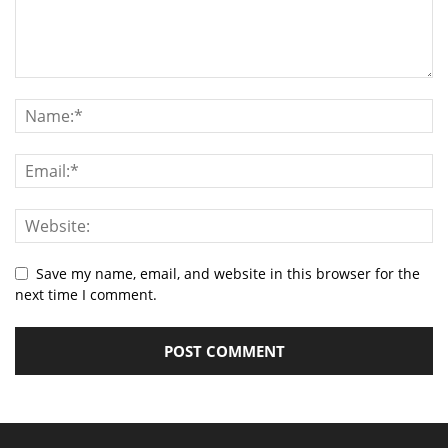
Save my name, email, and website in this browser for the
next time I comment.