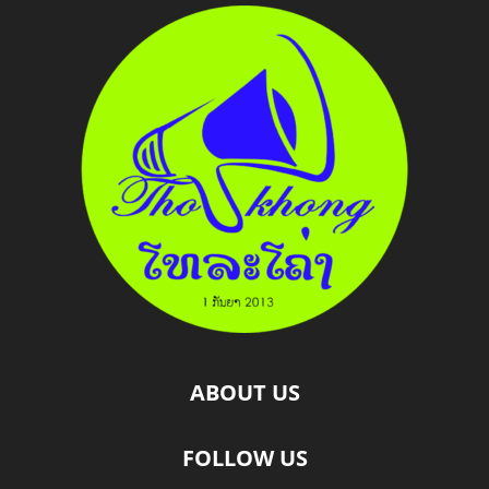
ABOUT US
FOLLOW US