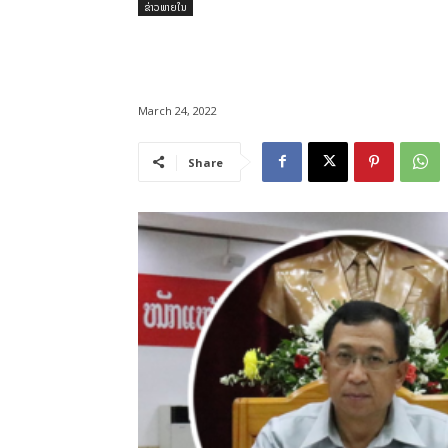
ຂ່າວພາຍໃນ
March 24, 2022
Share