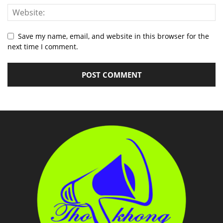
Save my name, email, and website in this browser for the
next time I comment.