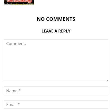
NO COMMENTS
LEAVE A REPLY