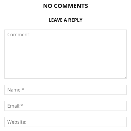
NO COMMENTS
LEAVE A REPLY