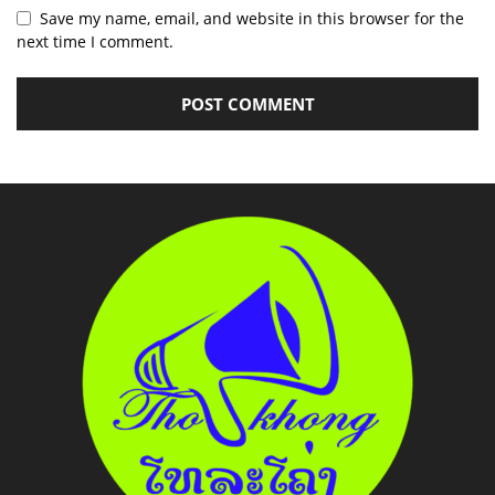
Save my name, email, and website in this browser for the
next time I comment.