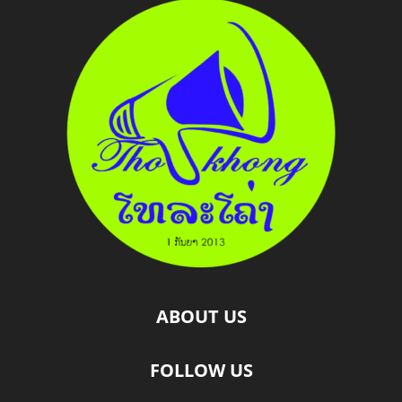
ABOUT US
FOLLOW US