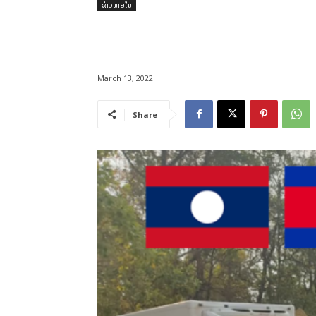
ຂ່າວພາຍໃນ
March 13, 2022
Share