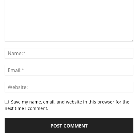
Save my name, email, and website in this browser for the
next time I comment.