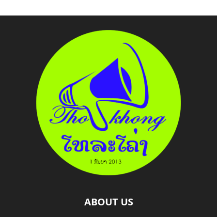
ABOUT US