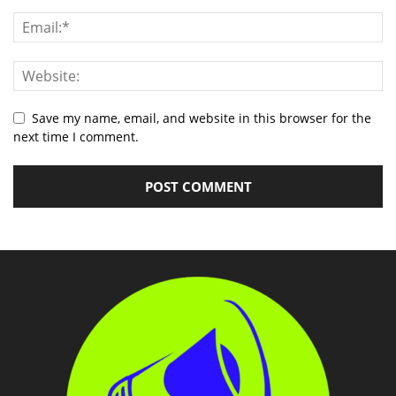
Save my name, email, and website in this browser for the
next time I comment.