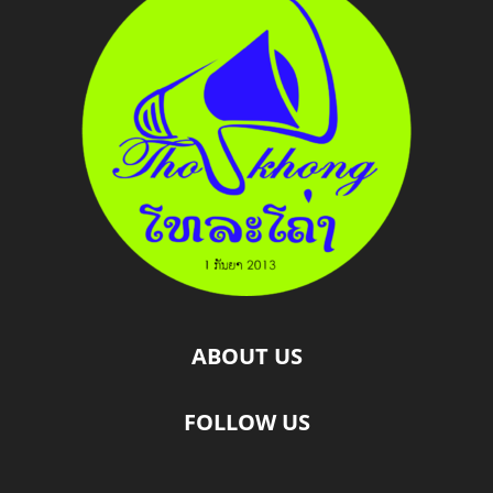
ABOUT US
FOLLOW US