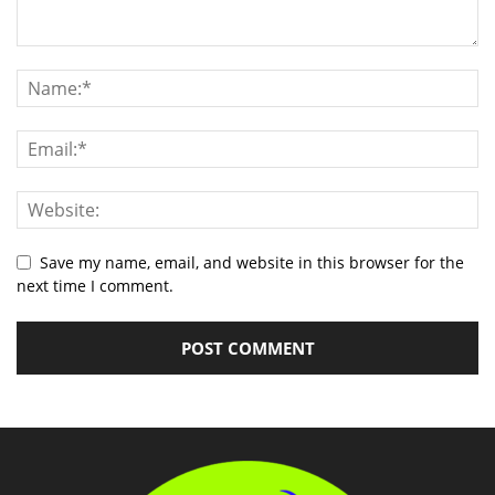
Save my name, email, and website in this browser for the
next time I comment.