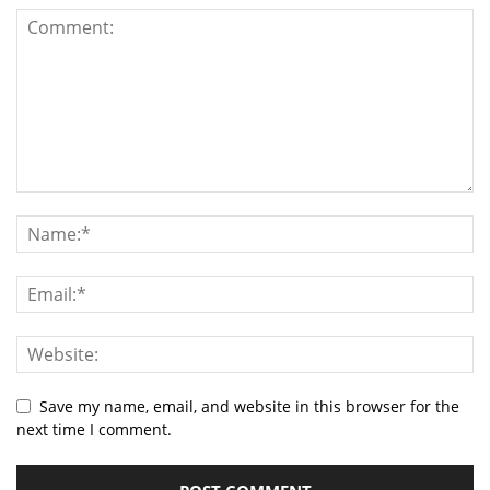
Save my name, email, and website in this browser for the
next time I comment.