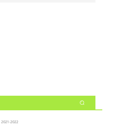
ກສາ 2021-2022