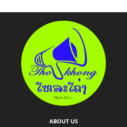
ABOUT US