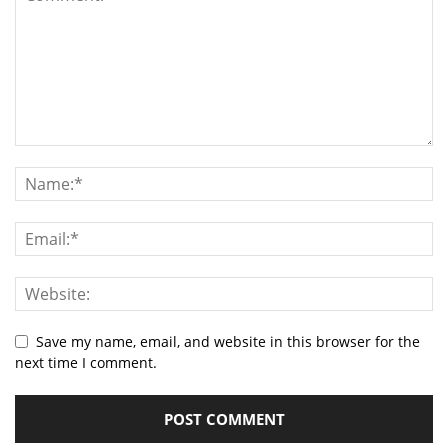
Save my name, email, and website in this browser for the
next time I comment.