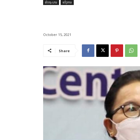
ລັດຖະບານ
ແຈ້ງການ
October 15, 2021
Share