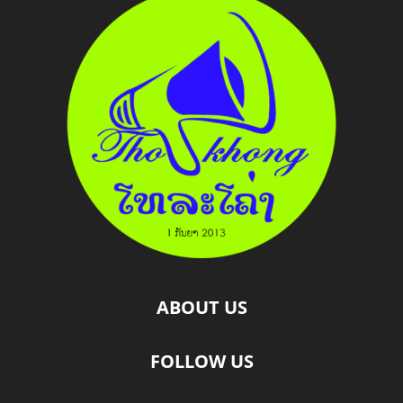
ABOUT US
FOLLOW US