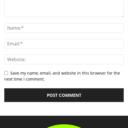
Save my name, email, and website in this browser for the
next time I comment.