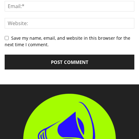
Save my name, email, and website in this browser for the
next time I comment.