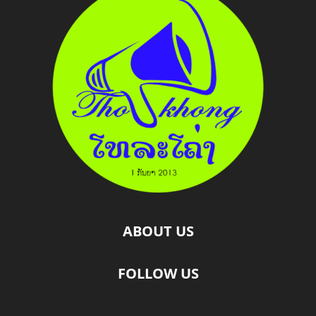
ABOUT US
FOLLOW US