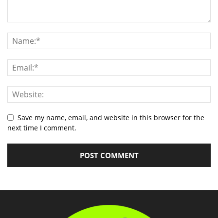
Save my name, email, and website in this browser for the
next time I comment.