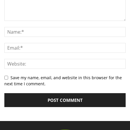
Save my name, email, and website in this browser for the
next time I comment.