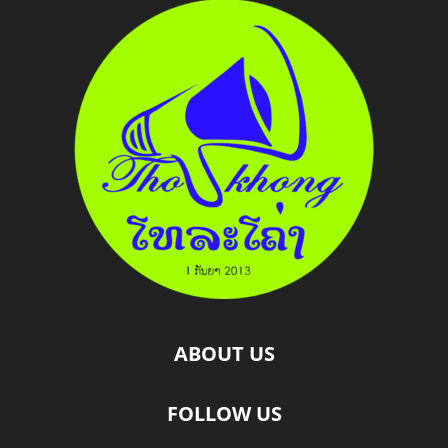
ABOUT US
FOLLOW US