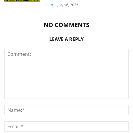
User
-
July 16, 2025
NO COMMENTS
LEAVE A REPLY