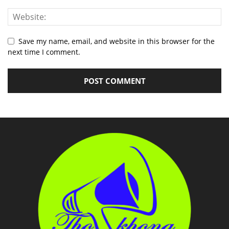
Save my name, email, and website in this browser for the
next time I comment.