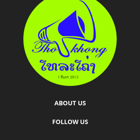
ABOUT US
FOLLOW US