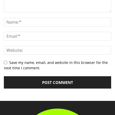
Save my name, email, and website in this browser for the
next time I comment.