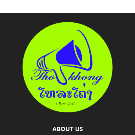
ABOUT US