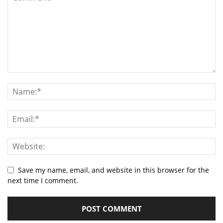
Save my name, email, and website in this browser for the
next time I comment.