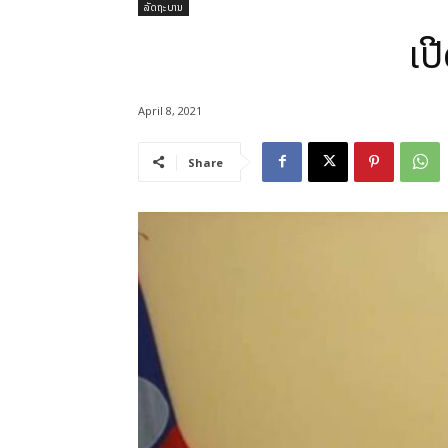
ລັດຖະບານ
ເປ
April 8, 2021
Share