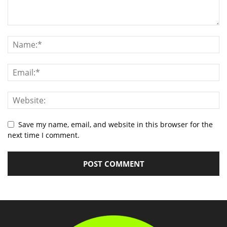
Save my name, email, and website in this browser for the
next time I comment.