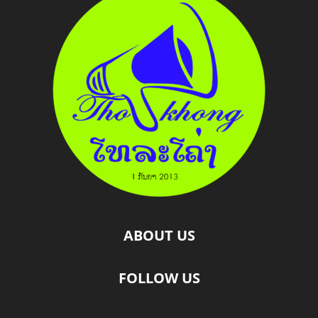
ABOUT US
FOLLOW US