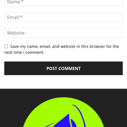
Save my name, email, and website in this browser for the
next time I comment.