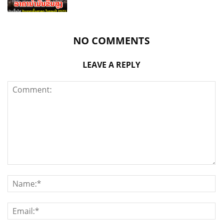
NO COMMENTS
LEAVE A REPLY