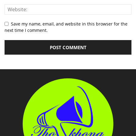
Save my name, email, and website in this browser for the
next time I comment.